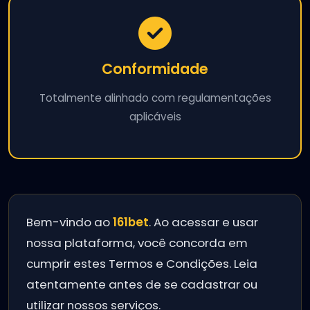
Conformidade
Totalmente alinhado com regulamentações
aplicáveis
Bem-vindo ao
161bet
. Ao acessar e usar
nossa plataforma, você concorda em
cumprir estes Termos e Condições. Leia
atentamente antes de se cadastrar ou
utilizar nossos serviços.