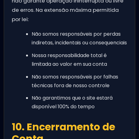
não garante operação ininterrupta ou livre
de erros. Na extensão máxima permitida
por lei:
Não somos responsáveis por perdas
indiretas, incidentais ou consequenciais
Nossa responsabilidade total é
limitada ao valor em sua conta
Não somos responsáveis por falhas
técnicas fora de nosso controle
Não garantimos que o site estará
disponível 100% do tempo
10. Encerramento de
Conta