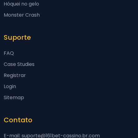
Hóquei no gelo
Monster Crash
Suporte
FAQ
Case Studies
Registrar
Login
Sitemap
Contato
E-mail:
suporte@161bet-cassino.br.com