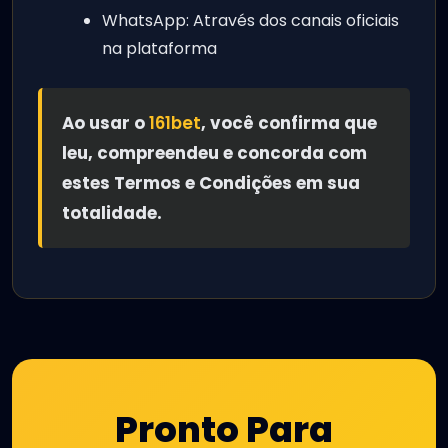
WhatsApp: Através dos canais oficiais
na plataforma
Ao usar o
161bet
, você confirma que
leu, compreendeu e concorda com
estes Termos e Condições em sua
totalidade.
Pronto Para