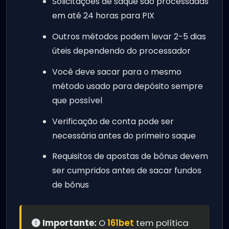
Solicitações de saque são processadas
em até 24 horas para PIX
Outros métodos podem levar 2-5 dias
úteis dependendo do processador
Você deve sacar para o mesmo
método usado para depósito sempre
que possível
Verificação de conta pode ser
necessária antes do primeiro saque
Requisitos de apostas de bônus devem
ser cumpridos antes de sacar fundos
de bônus
Importante:
O
161bet
tem política