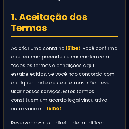
1. Aceitação dos
Termos
Ao criar uma conta no
161bet
, você confirma
que leu, compreendeu e concordou com
todos os termos e condições aqui
estabelecidos. Se você não concorda com
qualquer parte destes termos, não deve
usar nossos serviços. Estes termos
constituem um acordo legal vinculativo
entre você e o
161bet
.
Reservamo-nos o direito de modificar