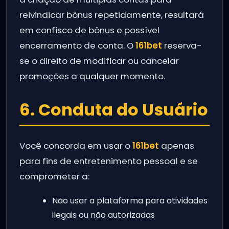
reivindicar bônus repetidamente, resultará
em confisco de bônus e possível
encerramento de conta. O
161bet
reserva-
se o direito de modificar ou cancelar
promoções a qualquer momento.
6. Conduta do Usuário
Você concorda em usar o
161bet
apenas
para fins de entretenimento pessoal e se
comprometer a:
Não usar a plataforma para atividades
ilegais ou não autorizadas