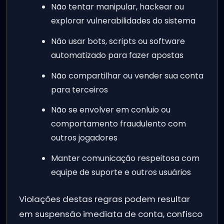
Não tentar manipular, hackear ou
explorar vulnerabilidades do sistema
Não usar bots, scripts ou software
automatizado para fazer apostas
Não compartilhar ou vender sua conta
para terceiros
Não se envolver em conluio ou
comportamento fraudulento com
outros jogadores
Manter comunicação respeitosa com
equipe de suporte e outros usuários
Violações destas regras podem resultar
em suspensão imediata de conta, confisco