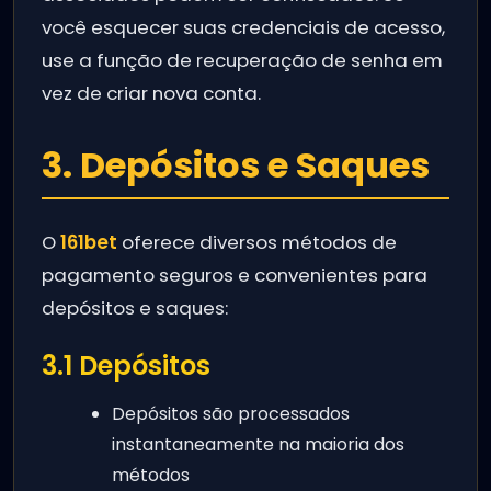
você esquecer suas credenciais de acesso,
use a função de recuperação de senha em
vez de criar nova conta.
3. Depósitos e Saques
O
161bet
oferece diversos métodos de
pagamento seguros e convenientes para
depósitos e saques:
3.1 Depósitos
Depósitos são processados
instantaneamente na maioria dos
métodos