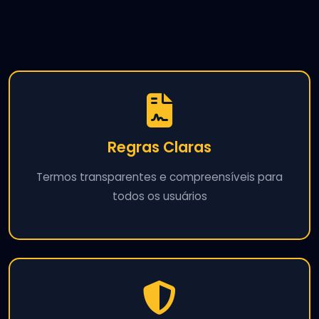
Regras Claras
Termos transparentes e compreensíveis para
todos os usuários