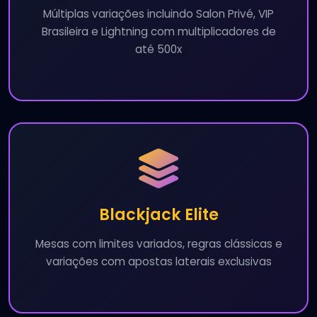
Múltiplas variações incluindo Salon Privé, VIP
Brasileira e Lightning com multiplicadores de
até 500x
Blackjack Elite
Mesas com limites variados, regras clássicas e
variações com apostas laterais exclusivas