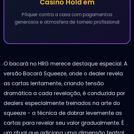
Casino Hold'em
Pôquer contra a casa com pagamentos
generosos e atmosfera de torneio profissional
O bacará no HRG merece destaque especial. A
versão Bacará Squeeze, onde o dealer revela
as cartas lentamente, criando tensão
dramática a cada revelação, é conduzida por
dealers especialmente treinados na arte do
squeeze - a técnica de dobrar levemente as
cartas para revelar seu valor gradualmente. É
um ritual que adiciona uma dimensão teatral