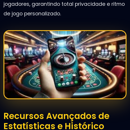
jogadores, garantindo total privacidade e ritmo
de jogo personalizado.
Recursos Avançados de
Estatísticas e Histórico