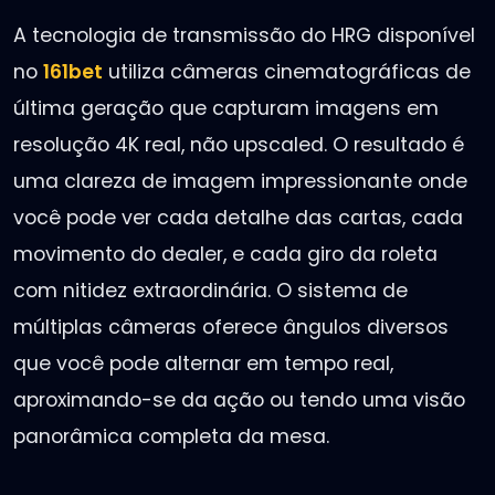
A tecnologia de transmissão do HRG disponível
no
161bet
utiliza câmeras cinematográficas de
última geração que capturam imagens em
resolução 4K real, não upscaled. O resultado é
uma clareza de imagem impressionante onde
você pode ver cada detalhe das cartas, cada
movimento do dealer, e cada giro da roleta
com nitidez extraordinária. O sistema de
múltiplas câmeras oferece ângulos diversos
que você pode alternar em tempo real,
aproximando-se da ação ou tendo uma visão
panorâmica completa da mesa.