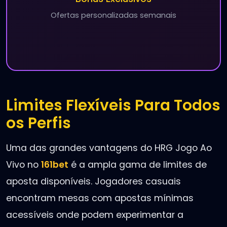
Ofertas personalizadas semanais
Limites Flexíveis Para Todos
os Perfis
Uma das grandes vantagens do HRG Jogo Ao
Vivo no
161bet
é a ampla gama de limites de
aposta disponíveis. Jogadores casuais
encontram mesas com apostas mínimas
acessíveis onde podem experimentar a