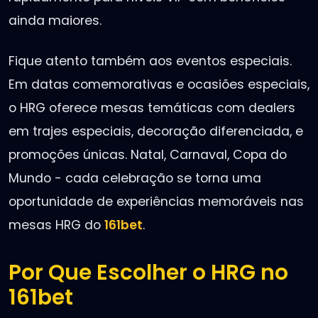
ainda maiores.
Fique atento também aos eventos especiais.
Em datas comemorativas e ocasiões especiais,
o HRG oferece mesas temáticas com dealers
em trajes especiais, decoração diferenciada, e
promoções únicas. Natal, Carnaval, Copa do
Mundo - cada celebração se torna uma
oportunidade de experiências memoráveis nas
mesas HRG do
161bet
.
Por Que Escolher o HRG no
161bet