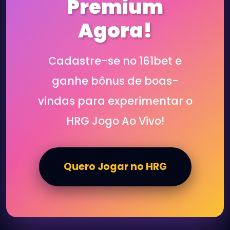
Premium
Agora!
Cadastre-se no 161bet e
ganhe bônus de boas-
vindas para experimentar o
HRG Jogo Ao Vivo!
Quero Jogar no HRG