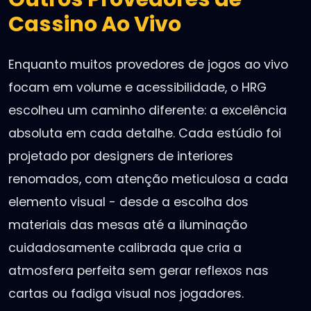
Cassino Ao Vivo
Enquanto muitos provedores de jogos ao vivo
focam em volume e acessibilidade, o HRG
escolheu um caminho diferente: a excelência
absoluta em cada detalhe. Cada estúdio foi
projetado por designers de interiores
renomados, com atenção meticulosa a cada
elemento visual - desde a escolha dos
materiais das mesas até a iluminação
cuidadosamente calibrada que cria a
atmosfera perfeita sem gerar reflexos nas
cartas ou fadiga visual nos jogadores.