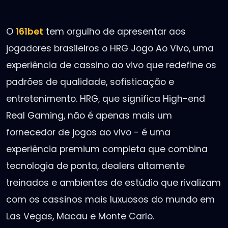
O
161bet
tem orgulho de apresentar aos
jogadores brasileiros o HRG Jogo Ao Vivo, uma
experiência de cassino ao vivo que redefine os
padrões de qualidade, sofisticação e
entretenimento. HRG, que significa High-end
Real Gaming, não é apenas mais um
fornecedor de jogos ao vivo - é uma
experiência premium completa que combina
tecnologia de ponta, dealers altamente
treinados e ambientes de estúdio que rivalizam
com os cassinos mais luxuosos do mundo em
Las Vegas, Macau e Monte Carlo.