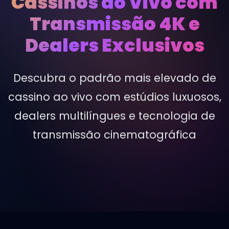
Cassinos ao Vivo com
Transmissão 4K e
Dealers Exclusivos
Descubra o padrão mais elevado de
cassino ao vivo com estúdios luxuosos,
dealers multilíngues e tecnologia de
transmissão cinematográfica