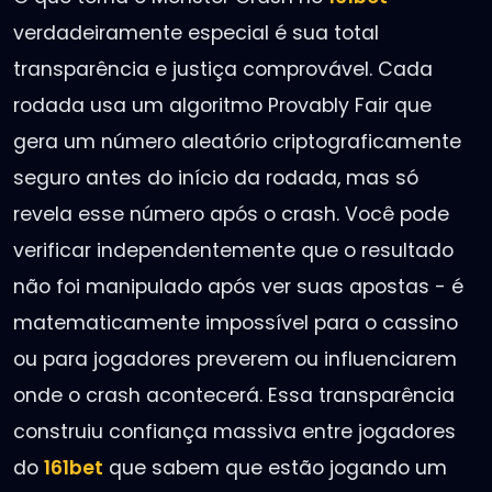
verdadeiramente especial é sua total
transparência e justiça comprovável. Cada
rodada usa um algoritmo Provably Fair que
gera um número aleatório criptograficamente
seguro antes do início da rodada, mas só
revela esse número após o crash. Você pode
verificar independentemente que o resultado
não foi manipulado após ver suas apostas - é
matematicamente impossível para o cassino
ou para jogadores preverem ou influenciarem
onde o crash acontecerá. Essa transparência
construiu confiança massiva entre jogadores
do
161bet
que sabem que estão jogando um