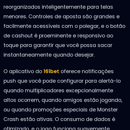
reorganizados inteligentemente para telas
menores. Controles de aposta são grandes e
facilmente acessíveis com o polegar, e o botão
de cashout é proeminente e responsivo ao
toque para garantir que você possa sacar
instantaneamente quando desejar.
O aplicativo do
161bet
oferece notificações
push que você pode configurar para alertá-lo
quando multiplicadores excepcionalmente
altos ocorrem, quando amigos estão jogando,
ou quando promoções especiais de Monster
Crash estão ativas. O consumo de dados é
otimizado, e o jogo funciona suavemente