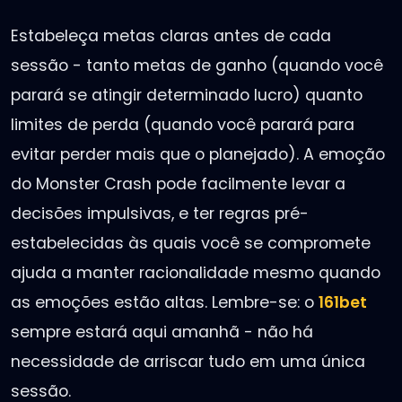
Estabeleça metas claras antes de cada
sessão - tanto metas de ganho (quando você
parará se atingir determinado lucro) quanto
limites de perda (quando você parará para
evitar perder mais que o planejado). A emoção
do Monster Crash pode facilmente levar a
decisões impulsivas, e ter regras pré-
estabelecidas às quais você se compromete
ajuda a manter racionalidade mesmo quando
as emoções estão altas. Lembre-se: o
161bet
sempre estará aqui amanhã - não há
necessidade de arriscar tudo em uma única
sessão.