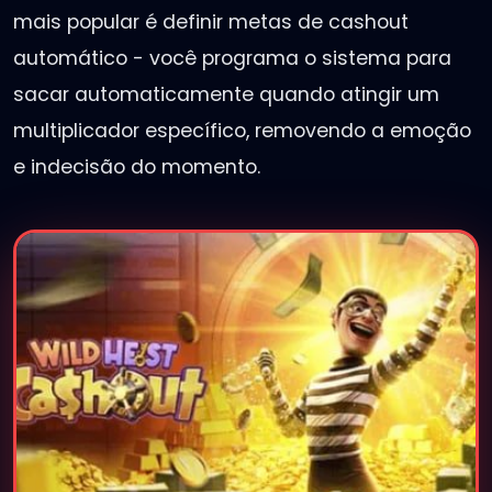
mais popular é definir metas de cashout
automático - você programa o sistema para
sacar automaticamente quando atingir um
multiplicador específico, removendo a emoção
e indecisão do momento.