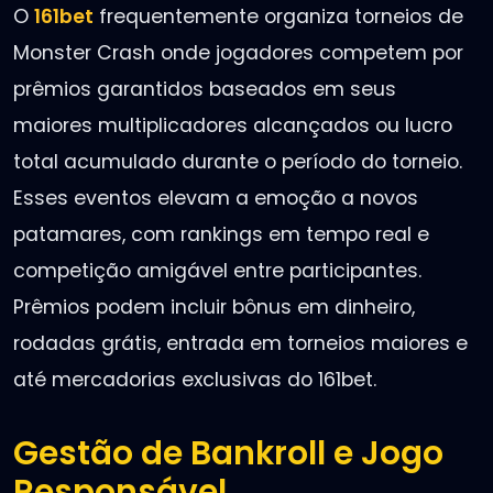
O
161bet
frequentemente organiza torneios de
Monster Crash onde jogadores competem por
prêmios garantidos baseados em seus
maiores multiplicadores alcançados ou lucro
total acumulado durante o período do torneio.
Esses eventos elevam a emoção a novos
patamares, com rankings em tempo real e
competição amigável entre participantes.
Prêmios podem incluir bônus em dinheiro,
rodadas grátis, entrada em torneios maiores e
até mercadorias exclusivas do 161bet.
Gestão de Bankroll e Jogo
Responsável