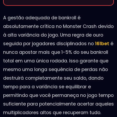
A gestão adequada de bankroll é
absolutamente crítica no Monster Crash devido
à alta variância do jogo. Uma regra de ouro
seguida por jogadores disciplinados no
161bet
é
nunca apostar mais que 1-5% do seu bankroll
total em uma única rodada. Isso garante que
mesmo uma longa sequência de perdas não
destruirá completamente seu saldo, dando
tempo para a variância se equilibrar e
permitindo que você permaneça no jogo tempo
suficiente para potencialmente acertar aqueles
multiplicadores altos que recuperam tudo.