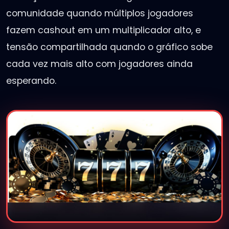
comunidade quando múltiplos jogadores
fazem cashout em um multiplicador alto, e
tensão compartilhada quando o gráfico sobe
cada vez mais alto com jogadores ainda
esperando.