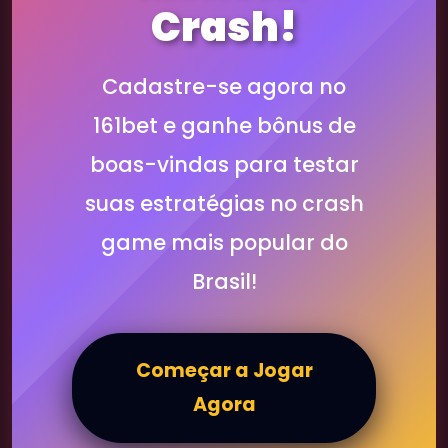
Crash!
Cadastre-se agora no
161bet e ganhe bônus de
boas-vindas para testar
suas estratégias no crash
game mais popular do
Brasil!
Começar a Jogar
Agora