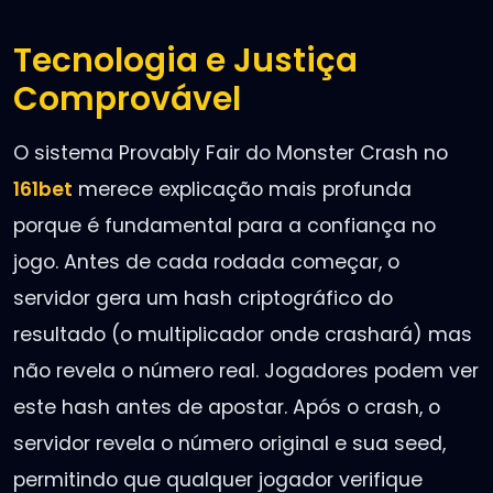
Tecnologia e Justiça
Comprovável
O sistema Provably Fair do Monster Crash no
161bet
merece explicação mais profunda
porque é fundamental para a confiança no
jogo. Antes de cada rodada começar, o
servidor gera um hash criptográfico do
resultado (o multiplicador onde crashará) mas
não revela o número real. Jogadores podem ver
este hash antes de apostar. Após o crash, o
servidor revela o número original e sua seed,
permitindo que qualquer jogador verifique