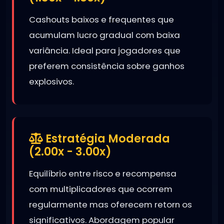
Cashouts baixos e frequentes que
acumulam lucro gradual com baixa
variância. Ideal para jogadores que
preferem consistência sobre ganhos
explosivos.
Estratégia Moderada
(2.00x - 3.00x)
Equilíbrio entre risco e recompensa
com multiplicadores que ocorrem
regularmente mas oferecem retorn os
significativos. Abordagem popular