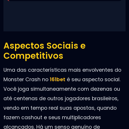
Aspectos Sociais e
Competitivos
Uma das características mais envolventes do
Monster Crash no
161bet
é seu aspecto social.
Você joga simultaneamente com dezenas ou
até centenas de outros jogadores brasileiros,
vendo em tempo real suas apostas, quando
fazem cashout e seus multiplicadores
alcançados. Há um senso genuíno de