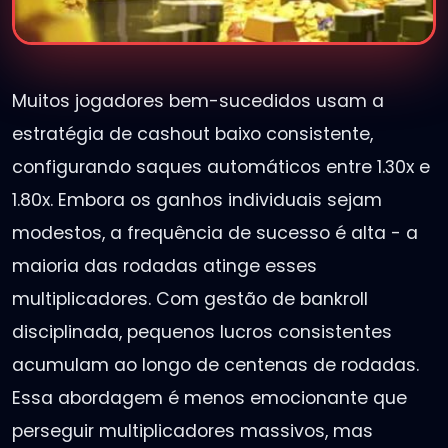
Muitos jogadores bem-sucedidos usam a
estratégia de cashout baixo consistente,
configurando saques automáticos entre 1.30x e
1.80x. Embora os ganhos individuais sejam
modestos, a frequência de sucesso é alta - a
maioria das rodadas atinge esses
multiplicadores. Com gestão de bankroll
disciplinada, pequenos lucros consistentes
acumulam ao longo de centenas de rodadas.
Essa abordagem é menos emocionante que
perseguir multiplicadores massivos, mas