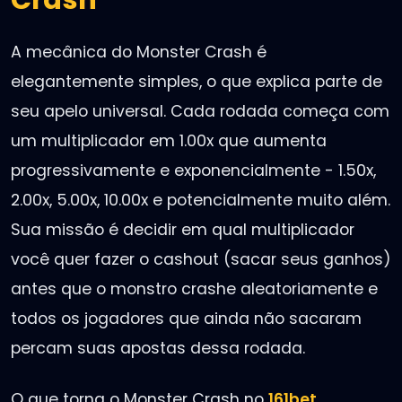
A mecânica do Monster Crash é
elegantemente simples, o que explica parte de
seu apelo universal. Cada rodada começa com
um multiplicador em 1.00x que aumenta
progressivamente e exponencialmente - 1.50x,
2.00x, 5.00x, 10.00x e potencialmente muito além.
Sua missão é decidir em qual multiplicador
você quer fazer o cashout (sacar seus ganhos)
antes que o monstro crashe aleatoriamente e
todos os jogadores que ainda não sacaram
percam suas apostas dessa rodada.
O que torna o Monster Crash no
161bet