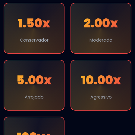
1.50x
2.00x
Conservador
Moderado
5.00x
10.00x
Arrojado
Agressivo