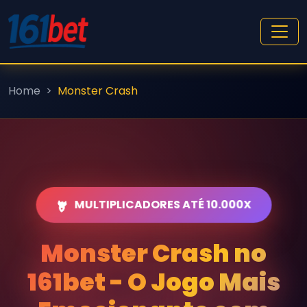
Home
Monster Crash
MULTIPLICADORES ATÉ 10.000X
Monster Crash no
161bet - O Jogo Mais